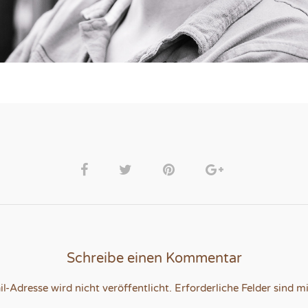
Schreibe einen Kommentar
l-Adresse wird nicht veröffentlicht.
Erforderliche Felder sind m