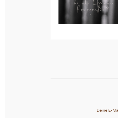
Deine E-Mai