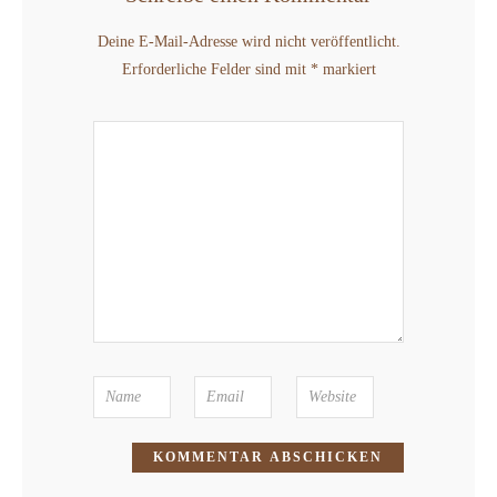
Deine E-Mail-Adresse wird nicht veröffentlicht.
Erforderliche Felder sind mit
*
markiert