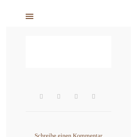
Schreibe einen Kommentar