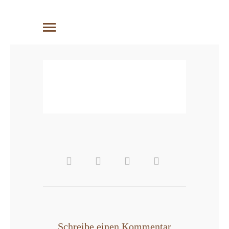
Schreibe einen Kommentar