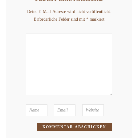
Deine E-Mail-Adresse wird nicht veröffentlicht.
Erforderliche Felder sind mit
*
markiert