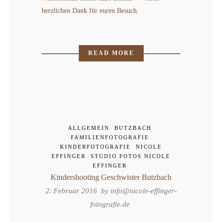
herzlichen Dank für euren Besuch.
READ MORE
ALLGEMEIN
BUTZBACH
FAMILIENFOTOGRAFIE
KINDERFOTOGRAFIE
NICOLE
EFFINGER
STUDIO FOTOS NICOLE
EFFINGER
Kindershooting Geschwister Butzbach
2. Februar 2016 by
info@nicole-effinger-
fotografie.de