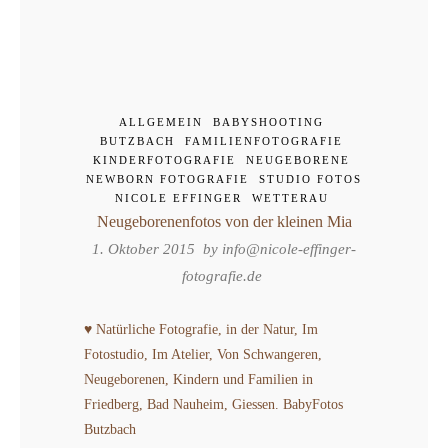
ALLGEMEIN
BABYSHOOTING
BUTZBACH
FAMILIENFOTOGRAFIE
KINDERFOTOGRAFIE
NEUGEBORENE
NEWBORN FOTOGRAFIE
STUDIO FOTOS
NICOLE EFFINGER
WETTERAU
Neugeborenenfotos von der kleinen Mia
1. Oktober 2015 by
info@nicole-effinger-
fotografie.de
♥ Natürliche Fotografie, in der Natur, Im
Fotostudio, Im Atelier, Von Schwangeren,
Neugeborenen, Kindern und Familien in
Friedberg, Bad Nauheim, Giessen. BabyFotos
Butzbach