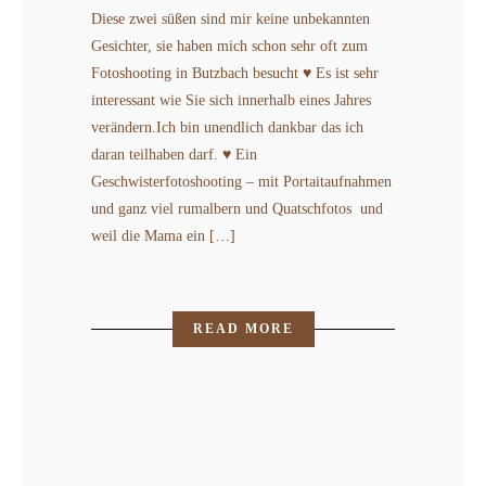
Diese zwei süßen sind mir keine unbekannten
Gesichter, sie haben mich schon sehr oft zum
Fotoshooting in Butzbach besucht ♥ Es ist sehr
interessant wie Sie sich innerhalb eines Jahres
verändern.Ich bin unendlich dankbar das ich
daran teilhaben darf. ♥ Ein
Geschwisterfotoshooting – mit Portaitaufnahmen
und ganz viel rumalbern und Quatschfotos und
weil die Mama ein […]
READ MORE