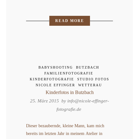
READ MORE
BABYSHOOTING
BUTZBACH
FAMILIENFOTOGRAFIE
KINDERFOTOGRAFIE
STUDIO FOTOS
NICOLE EFFINGER
WETTERAU
Kinderfotos in Butzbach
25. März 2015 by
info@nicole-effinger-
fotografie.de
Dieser bezaubernde, kleine Mann, kam mich
bereits im letzten Jahr in meinem Atelier in