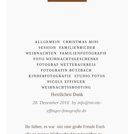
ALLGEMEIN
CHRISTMAS MINI
SESSION
FAMILIENBILDER
WEIHNACHTEN
FAMILIENFOTOGRAFIE
FOTO WEIHNACHTSGESCHENKE
FOTOGRAF WETTERAUKREIS
FOTOGRAFIN BUTZBACH
KINDERFOTOGRAFIE
STUDIO FOTOS
NICOLE EFFINGER
WEIHNACHTSSHOOTING
Herzlichen Dank
28. Dezember 2016 by
info@nicole-
effinger-fotografie.de
Ihr lieben, es war mir eine große Freude Euch