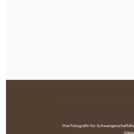
Ihre Fotografin für Schwangerschaftsfo
Giess