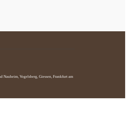
Bad Nauheim, Vogelsberg, Giessen, Frankfurt am