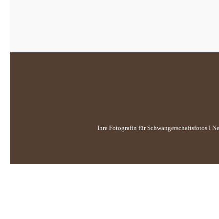
Ihre Fotografin für Schwangerschaftsfotos I N