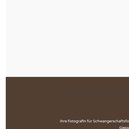
Ihre Fotografin für Schwangerschaftsfo
Giess